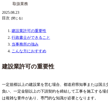
取扱業務
2025.08.23
目次
建設業許可の重要性
行政書士ができること
当事務所の強み
こんな方におすすめ
建設業許可の重要性
一定規模以上の建設業を営む場合、都道府県知事または国土
負い、一定金額以上の下請契約を締結して工事を施工する場
は複雑な要件があり、専門的な知識が必要となります。