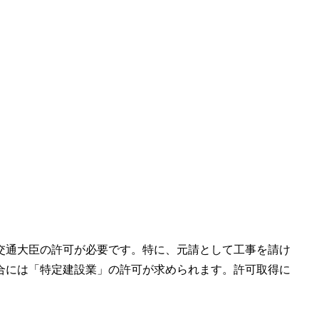
交通大臣の許可が必要です。特に、元請として工事を請け
合には「特定建設業」の許可が求められます。許可取得に