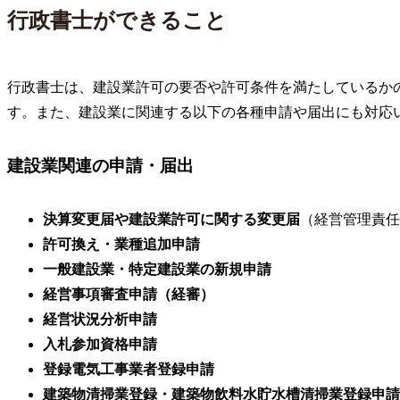
行政書士ができること
行政書士は、建設業許可の要否や許可条件を満たしているか
す。また、建設業に関連する以下の各種申請や届出にも対応
建設業関連の申請・届出
決算変更届や建設業許可に関する変更届
（経営管理責任
許可換え・業種追加申請
一般建設業・特定建設業の新規申請
経営事項審査申請（経審）
経営状況分析申請
入札参加資格申請
登録電気工事業者登録申請
建築物清掃業登録・建築物飲料水貯水槽清掃業登録申請