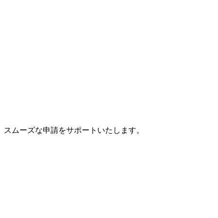
、スムーズな申請をサポートいたします。