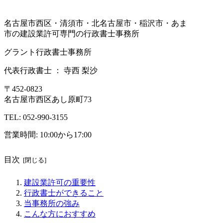
名古屋市西区・清須市・北名古屋市・稲沢市・あま
市の建設業許可専門の行政書士事務所
グラント行政書士事務所
代表行政書士 ： 寺西 梨沙
〒452-0823
名古屋市西区あし原町73
TEL: 052-990-3155
営業時間: 10:00から17:00
目次
建設業許可の重要性
行政書士ができること
当事務所の強み
こんな方におすすめ