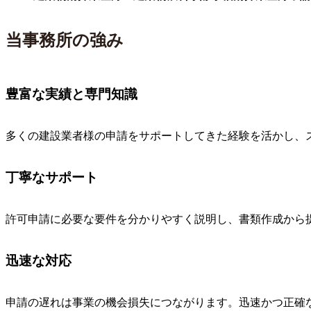
当事務所の強み
豊富な実績と専門知識
多くの建設業者様の申請をサポートしてきた経験を活かし、
丁寧なサポート
許可申請に必要な要件を分かりやすく説明し、書類作成から
迅速な対応
申請の遅れは事業の機会損失につながります。迅速かつ正確