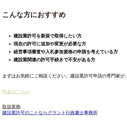
こんな方におすすめ
建設業許可を新規で取得したい方
現在の許可に追加や変更が必要な方
経営事項審査や入札参加資格の申請を考えている方
建設業関連の許可手続きで不安がある方
まずはお気軽にご相談ください。建設業許可申請の専門家が
料金はこちら
取扱業務
建設業許可のことならグラント行政書士事務所