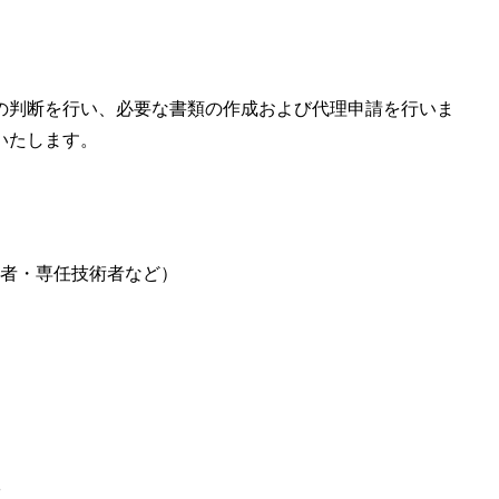
の判断を行い、必要な書類の作成および代理申請を行いま
いたします。
者・専任技術者など）