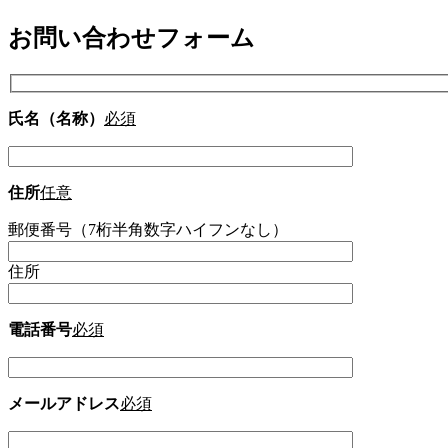
お問い合わせフォーム
氏名（名称）
必須
住所
任意
郵便番号（7桁半角数字ハイフンなし）
住所
電話番号
必須
メールアドレス
必須