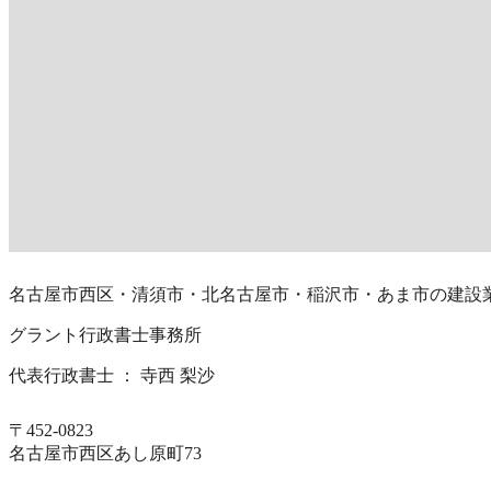
名古屋市西区・清須市・北名古屋市・稲沢市・あま市の建設
グラント行政書士事務所
代表行政書士 ： 寺西 梨沙
〒452-0823
名古屋市西区あし原町73