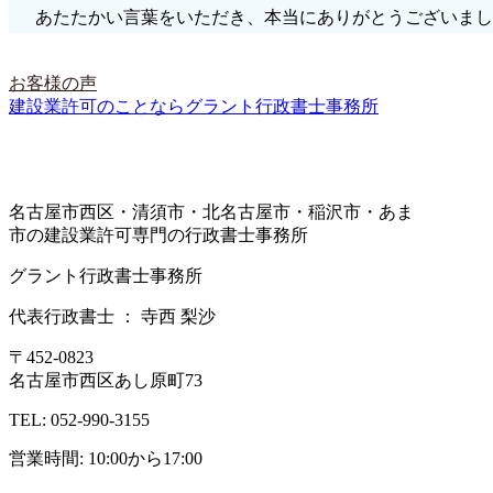
あたたかい言葉をいただき、本当にありがとうございまし
お客様の声
建設業許可のことならグラント行政書士事務所
名古屋市西区・清須市・北名古屋市・稲沢市・あま
市の建設業許可専門の行政書士事務所
グラント行政書士事務所
代表行政書士 ： 寺西 梨沙
〒452-0823
名古屋市西区あし原町73
TEL: 052-990-3155
営業時間: 10:00から17:00