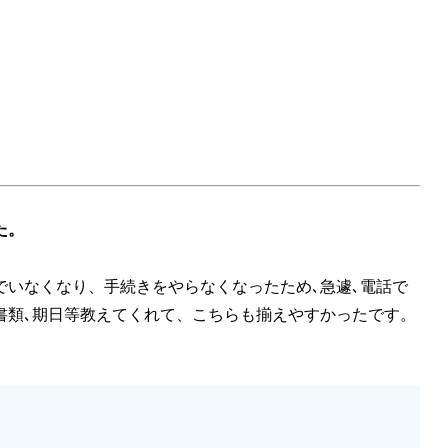
た。
いなくなり、手続きをやらなくなったため､急遽､電話で
書類､期日等教えてくれて、こちらも揃えやすかったです。