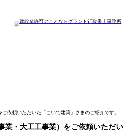
をご依頼いただいた「こいで建築」さまのご紹介です。
事業・大工工事業）をご依頼いただい