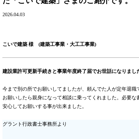
た「こいで建築」さまのご紹介です。
2026.04.03
こいで建築 様 (建築工事業・大工工事業)
建設業許可更新手続きと事業年度終了届でお世話になりまし
今まで別の所でお願いしてましたが、頼んでた人が定年退職で
お願いしたら親身になって相談に乗ってくれました。必要な
安心してお願いする事が出来ました。
グラント行政書士事務所より