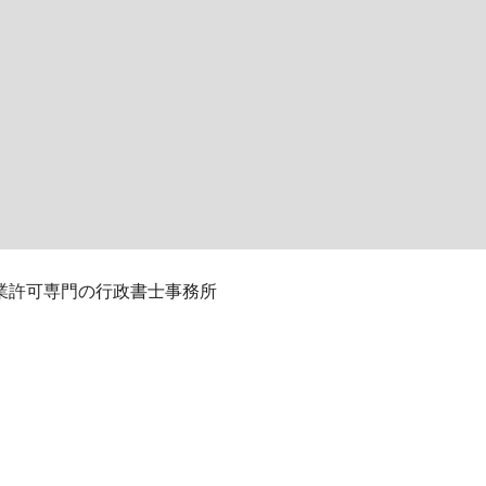
業許可専門の行政書士事務所