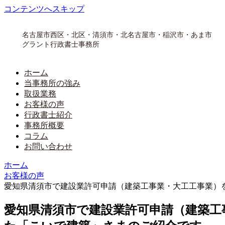
コンテンツへスキップ
名古屋市西区・北区・清須市・北名古屋市・稲沢市・あま市
グラント行政書士事務所
ホーム
当事務所の強み
取扱業務
お客様の声
行政書士紹介
事務所概要
コラム
お問い合わせ
ホーム
お客様の声
愛知県清須市で建設業許可申請（建築工事業・大工工事業）
愛知県清須市で建設業許可申請（建築工