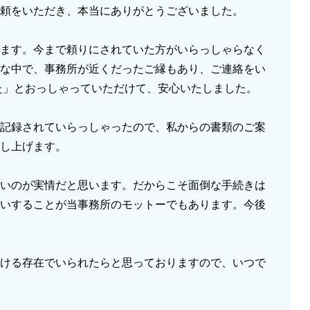
頼をいただき、本当にありがとうございました。
ます。今まで頼りにされていた方がいらっしゃらなく
な中で、事務所が近くだったご縁もあり、ご連絡をい
た」とおっしゃっていただけて、安心いたしました。
記録されていらっしゃったので、私からの書類のご案
し上げます。
いのが実情だと思います。だからこそ面倒な手続きは
いすることが当事務所のモットーでもあります。今後
ける存在でいられたらと思っておりますので、いつで