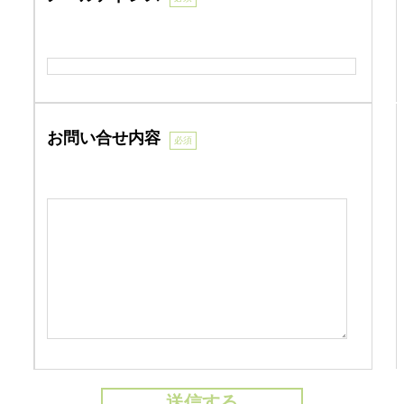
お問い合せ内容
必須