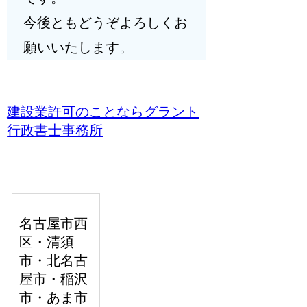
今後ともどうぞよろしくお
願いいたします。
お客様の声
建設業許可のことならグラント
行政書士事務所
名古屋市西
区・清須
市・北名古
屋市・稲沢
市・あま市