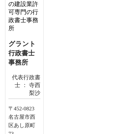
の建設業許
可専門の行
政書士事務
所
グラント
行政書士
事務所
代表行政書
士 ： 寺西
梨沙
〒452-0823
名古屋市西
区あし原町
73