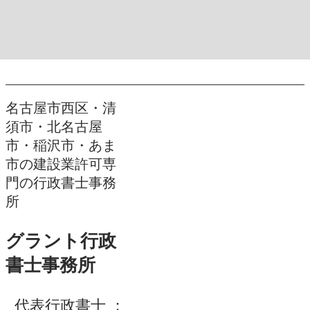
名古屋市西区・清
須市・北名古屋
市・稲沢市・あま
市の建設業許可専
門の行政書士事務
所
グラント行政
書士事務所
代表行政書士 ：