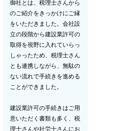
御社とは、税理士さんから
のご紹介をきっかけにご縁
をいただきました。会社設
立の段階から建設業許可の
取得を視野に入れていらっ
しゃったため、税理士さん
とも連携しながら、無駄の
ない流れで手続きを進める
ことができました。
建設業許可の手続きはご用
意いただく書類も多く、税
理士さんや社労士さんにお