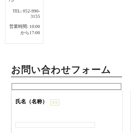
TEL: 052-990-
3155
営業時間: 10:00
から17:00
お問い合わせフォーム
氏名（名称）
必須