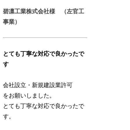
碧凛工業株式会社様 （左官工
事業）
とても丁寧な対応で良かったで
す
会社設立・新規建設業許可
をお願いしました。
とても丁寧な対応で良かったで
す。