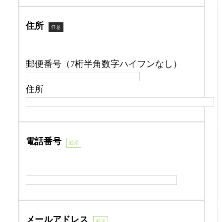
住所
任意
郵便番号（7桁半角数字ハイフンなし）
住所
電話番号
必須
メールアドレス
必須