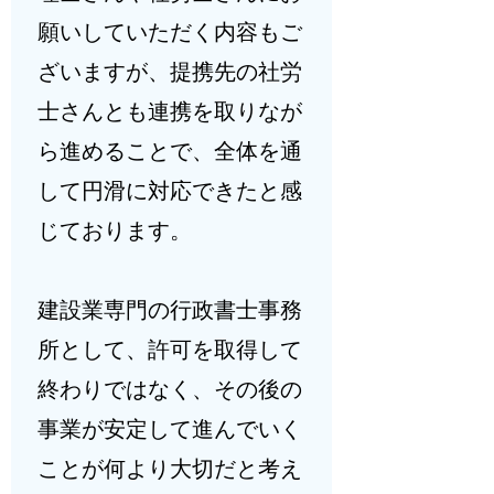
願いしていただく内容もご
ざいますが、提携先の社労
士さんとも連携を取りなが
ら進めることで、全体を通
して円滑に対応できたと感
じております。
建設業専門の行政書士事務
所として、許可を取得して
終わりではなく、その後の
事業が安定して進んでいく
ことが何より大切だと考え