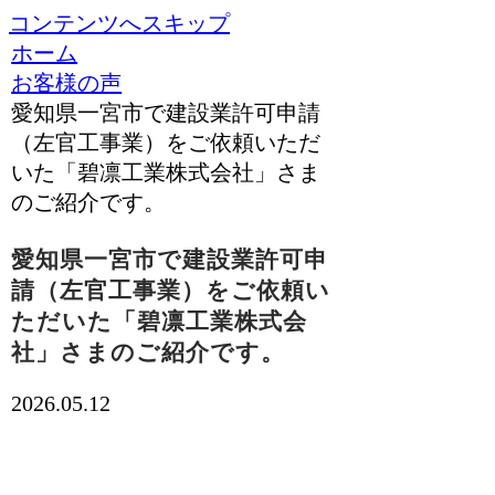
コンテンツへスキップ
ホーム
お客様の声
愛知県一宮市で建設業許可申請
（左官工事業）をご依頼いただ
いた「碧凛工業株式会社」さま
のご紹介です。
愛知県一宮市で建設業許可申
請（左官工事業）をご依頼い
ただいた「碧凛工業株式会
社」さまのご紹介です。
2026.05.12