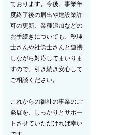
ております。今後、事業年
度終了後の届出や建設業許
可の更新、業種追加などの
お手続きについても、税理
士さんや社労士さんと連携
しながら対応してまいりま
すので、引き続き安心して
ご相談ください。
これからの御社の事業のご
発展を、しっかりとサポー
トさせていただければ幸い
です。