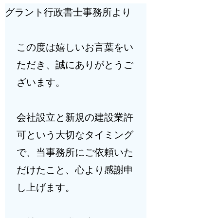
グラント行政書士事務所より
この度は嬉しいお言葉をい
ただき、誠にありがとうご
ざいます。
会社設立と新規の建設業許
可という大切なタイミング
で、当事務所にご依頼いた
だけたこと、心より感謝申
し上げます。