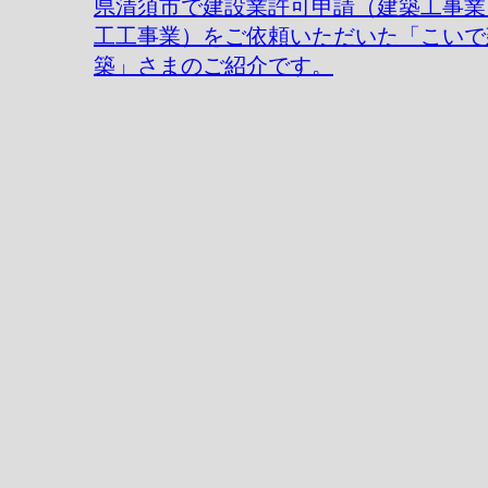
県清須市で建設業許可申請（建築工事業
工工事業）をご依頼いただいた「こいで
築」さまのご紹介です。